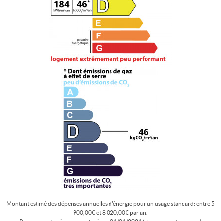
Montant estimé des dépenses annuelles d'énergie pour un usage standard: entre 5
900,00€ et 8 020,00€ par an.