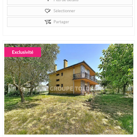
Sélectionner
Partager