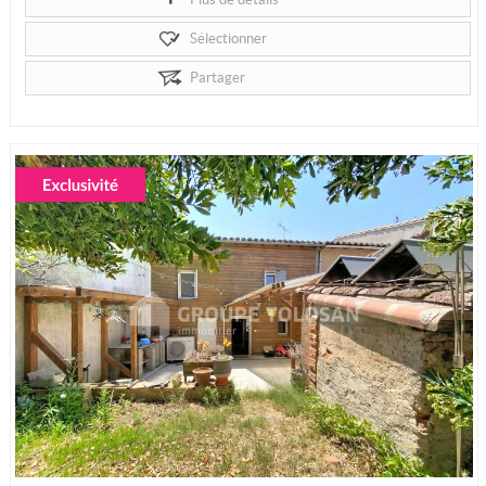
Sélectionner
Partager